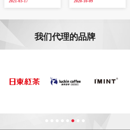
2021-03-17
2020-10-09
我们代理的品牌